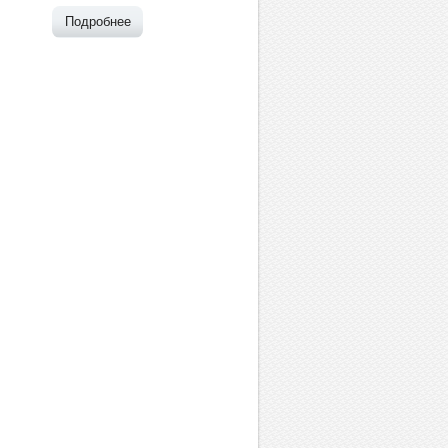
Подробнее