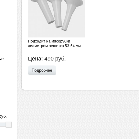
Подходит на мясорубки
диаметром решеток 53-54 мм.
Цена:
490
руб.
ые
Подробнее
уб.