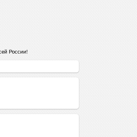
сей России!