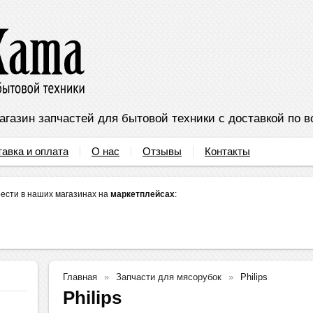
агазин запчастей для бытовой техники с доставкой по в
тавка и оплата
О нас
Отзывы
Контакты
ести в наших магазинах на
маркетплейсах
:
Главная
Запчасти для мясорубок
Philips
Philips