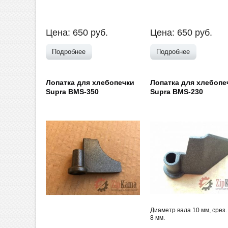
Цена:
650
руб.
Цена:
650
руб.
Подробнее
Подробнее
Лопатка для хлебопечки
Лопатка для хлебопе
Supra BMS-350
Supra BMS-230
Диаметр вала 10 мм, срез.
8 мм.