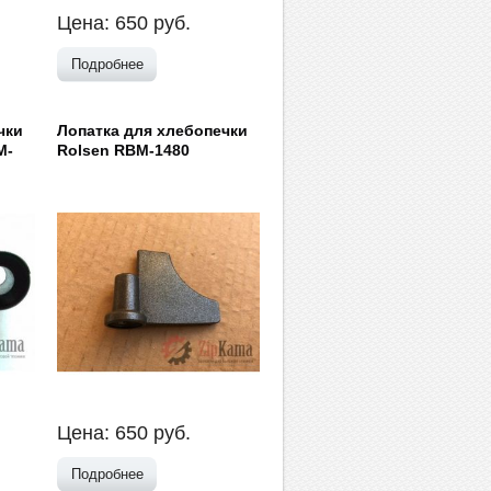
Цена:
650
руб.
Подробнее
чки
Лопатка для хлебопечки
M-
Rolsen RBM-1480
Цена:
650
руб.
Подробнее