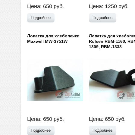
Цена:
650
руб.
Цена:
1250
руб.
Подробнее
Подробнее
Лопатка для хлебопечки
Лопатка для хлебопе
Maxwell MW-3751W
Rolsen RBM-1160, RB
1309, RBM-1333
Цена:
650
руб.
Цена:
650
руб.
Подробнее
Подробнее