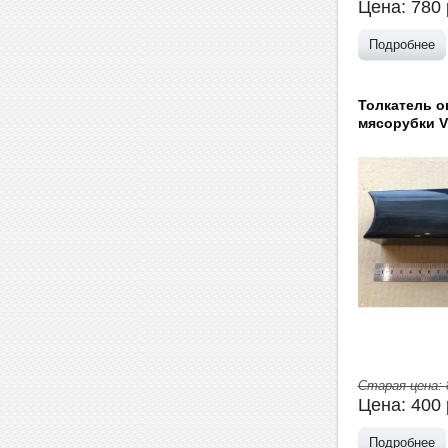
Цена:
780
Подробнее
Толкатель 
мясорубки V
Старая цена:
Цена:
400
Подробнее