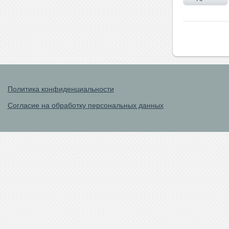
Политика конфиденциальности
Согласие на обработку персональных данных