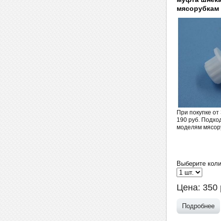
мясорубкам 
При покупке от 
190 руб. Подхо
моделям мясор
Выберите коли
Цена:
350
Подробнее