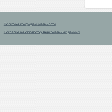
Политика конфиденциальности
Согласие на обработку персональных данных